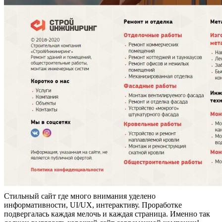
Стильный сайт где много внимания уделено
информативности, UI/UX, интерактиву. Проработке
подвергалась каждая мелочь и каждая страница. Именно так