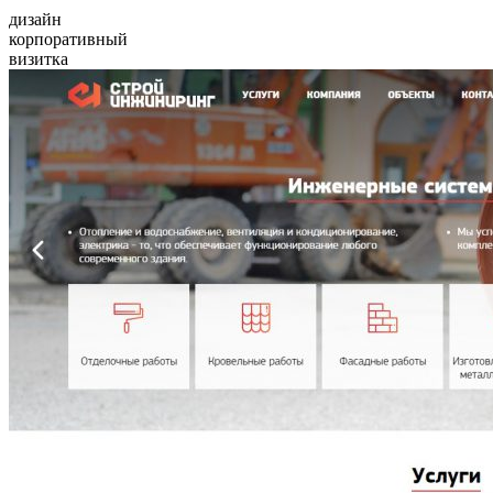
дизайн
корпоративный
визитка