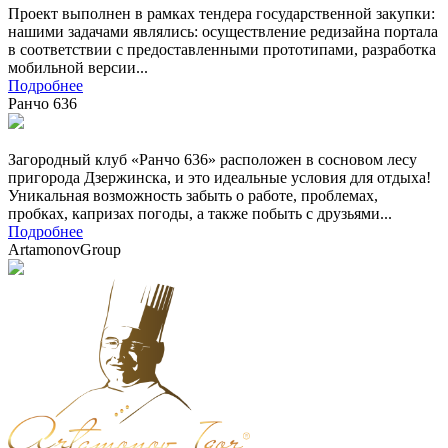
Проект выполнен в рамках тендера государственной закупки:
нашими задачами являлись: осуществление редизайна портала
в соответствии с предоставленными прототипами, разработка
мобильной версии...
Подробнее
Ранчо 636
Загородный клуб «Ранчо 636» расположен в сосновом лесу
пригорода Дзержинска, и это идеальные условия для отдыха!
Уникальная возможность забыть о работе, проблемах,
пробках, капризах погоды, а также побыть с друзьями...
Подробнее
ArtamonovGroup