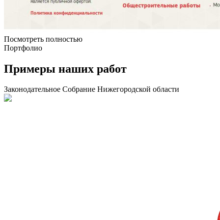
Посмотреть полностью
Портфолио
Примеры
наших работ
Законодательное Собрание Нижегородской области