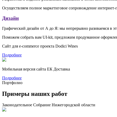
Осуществляем полное маркетиговое сопровождение интернет-п
Дизайн
Графический дизайн от А до Я
: мы непрерывно разиваемся в эт
Поможем собрать вам UI-kit, предложим продуманное оформлени
Сайт для e-commerce проекта Dodici Wines
Подробнее
Мобильная версия сайта ЕК Доставка
Подробнее
Портфолио
Примеры
наших работ
Законодательное Собрание Нижегородской области