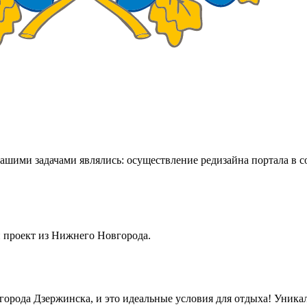
нашими задачами являлись: осуществление редизайна портала в 
 проект из Нижнего Новгорода.
орода Дзержинска, и это идеальные условия для отдыха! Уникал