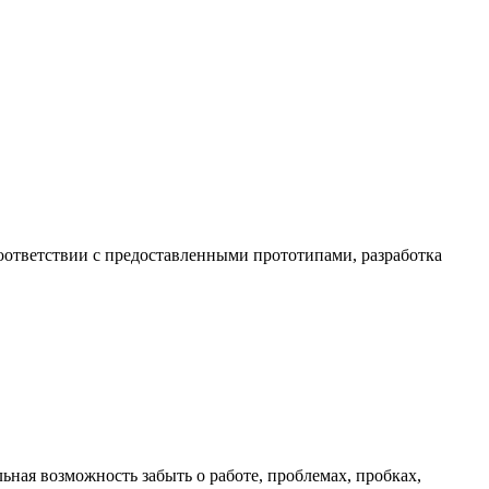
соответствии с предоставленными прототипами, разработка
ьная возможность забыть о работе, проблемах, пробках,