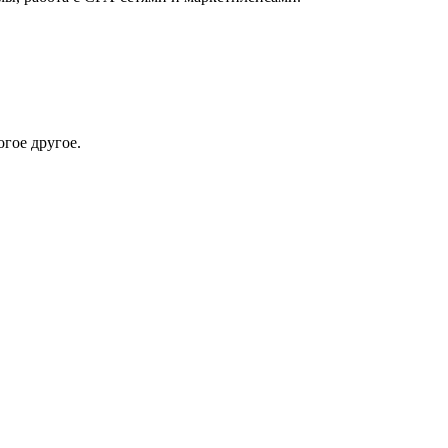
гое другое.