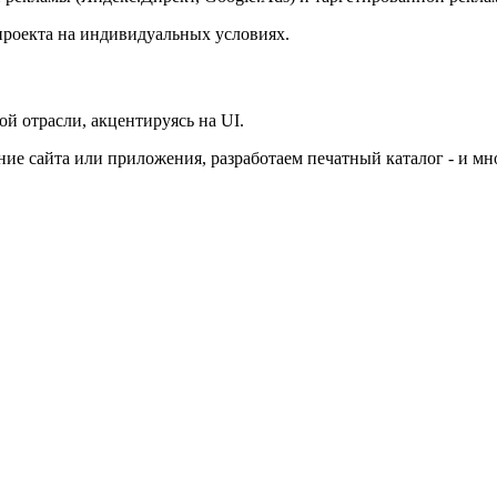
роекта на индивидуальных условиях.
ой отрасли, акцентируясь на UI.
е сайта или приложения, разработаем печатный каталог - и мно