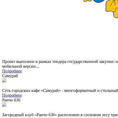
Проект выполнен в рамках тендера государственной закупки: 
мобильной версии...
Подробнее
Самурай
Сеть городских кафе «Самурай» - многоформатный и стильный
Подробнее
Ранчо 636
Загородный клуб «Ранчо 636» расположен в сосновом лесу приг