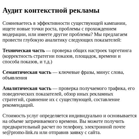
Аудит контекстной рекламы
Сомневаетесь в эффективности существующей кампании,
ищете новые точки роста, проблемы с прохождением
модерации, или имеете другие проблемы? Мы предлагаем
провести глубокую аналитику следующих показателей:
Техническая часть
— проверка общих настроек таргетинга
(корректность стратегии показов, площадок, времени и
способа показов, и т.д.)
Семантическая часть
— ключевые фразы, минус слова,
объявления
Аналитическая часть
— проверка получаемого трафика, его
поведенческих показателей, обзор иных рекламных
стратегий, сравнение их с существующей, составление
рекомендаций.
Стоимость услуг определяется индивидуально и основывается
на объеме затрачиваемого времени. Вы можете получить
предварительный расчет по телефону, электронной почте
se@promo-link.ru или отправив заявку с сайта.