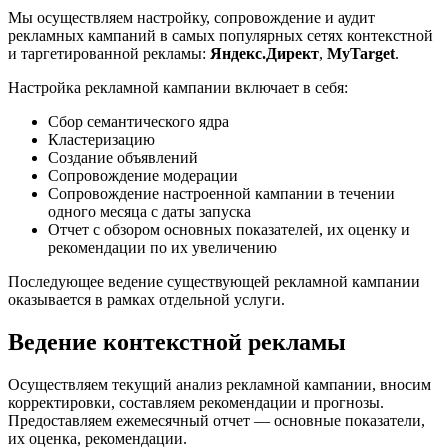
Мы осуществляем настройку, сопровождение и аудит
рекламных кампаний в самых популярных сетях контекстной
и таргетированной рекламы:
Яндекс.Директ
,
MyTarget
.
Настройка рекламной кампании включает в себя:
Сбор семантического ядра
Кластеризацию
Создание объявлений
Сопровождение модерации
Сопровождение настроенной кампании в течении
одного месяца с даты запуска
Отчет с обзором основных показателей, их оценку и
рекомендации по их увеличению
Последующее ведение существующей рекламной кампании
оказывается в рамках отдельной услуги.
Ведение контекстной рекламы
Осуществляем текущий анализ рекламной кампании, вносим
корректировки, составляем рекомендации и прогнозы.
Предоставляем ежемесячный отчет — основные показатели,
их оценка, рекомендации.