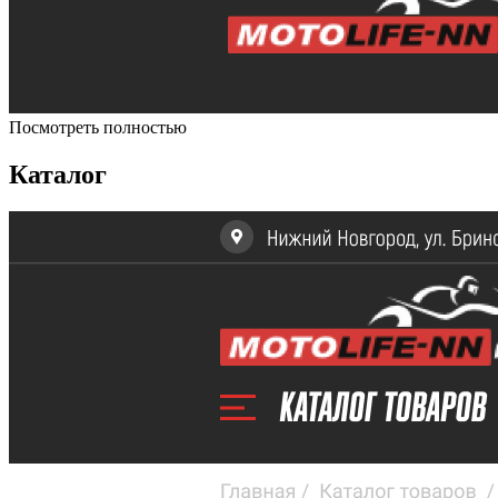
Посмотреть полностью
Каталог