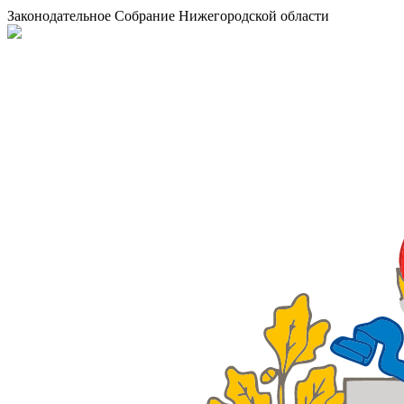
Законодательное Собрание Нижегородской области