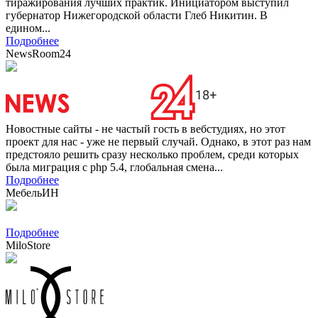
тиражирования лучших практик. Инициатором выступил
губернатор Нижегородской области Глеб Никитин. В
едином...
Подробнее
NewsRoom24
Новостные сайты - не частый гость в вебстудиях, но этот
проект для нас - уже не первый случай. Однако, в этот раз нам
предстояло решить сразу несколько проблем, среди которых
была миграция с php 5.4, глобальная смена...
Подробнее
МебельИН
Подробнее
MiloStore