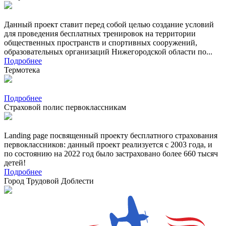
Данный проект ставит перед собой целью создание условий
для проведения бесплатных тренировок на территории
общественных пространств и спортивных сооружений,
образовательных организаций Нижегородской области по...
Подробнее
Термотека
Подробнее
Страховой полис первоклассникам
Landing page посвященный проекту бесплатного страхования
первоклассников: данный проект реализуется с 2003 года, и
по состоянию на 2022 год было застраховано более 660 тысяч
детей!
Подробнее
Город Трудовой Доблести