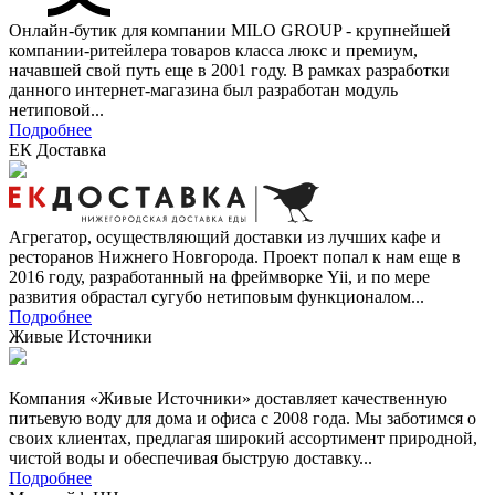
Онлайн-бутик для компании MILO GROUP - крупнейшей
компании-ритейлера товаров класса люкс и премиум,
начавшей свой путь еще в 2001 году. В рамках разработки
данного интернет-магазина был разработан модуль
нетиповой...
Подробнее
ЕК Доставка
Агрегатор, осуществляющий доставки из лучших кафе и
ресторанов Нижнего Новгорода. Проект попал к нам еще в
2016 году, разработанный на фреймворке Yii, и по мере
развития обрастал сугубо нетиповым функционалом...
Подробнее
Живые Источники
Компания «Живые Источники» доставляет качественную
питьевую воду для дома и офиса с 2008 года. Мы заботимся о
своих клиентах, предлагая широкий ассортимент природной,
чистой воды и обеспечивая быструю доставку...
Подробнее