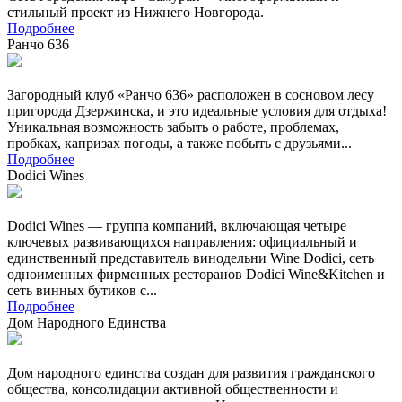
стильный проект из Нижнего Новгорода.
Подробнее
Ранчо 636
Загородный клуб «Ранчо 636» расположен в сосновом лесу
пригорода Дзержинска, и это идеальные условия для отдыха!
Уникальная возможность забыть о работе, проблемах,
пробках, капризах погоды, а также побыть с друзьями...
Подробнее
Dodici Wines
Dodici Wines — группа компаний, включающая четыре
ключевых развивающихся направления: официальный и
единственный представитель винодельни Wine Dodici, сеть
одноименных фирменных ресторанов Dodici Wine&Kitchen и
сеть винных бутиков с...
Подробнее
Дом Народного Единства
Дом народного единства создан для развития гражданского
общества, консолидации активной общественности и