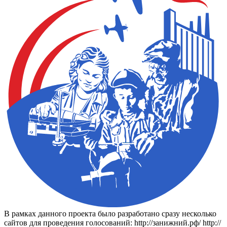
В рамках данного проекта было разработано сразу несколько
сайтов для проведения голосований: http://занижний.рф/ http://