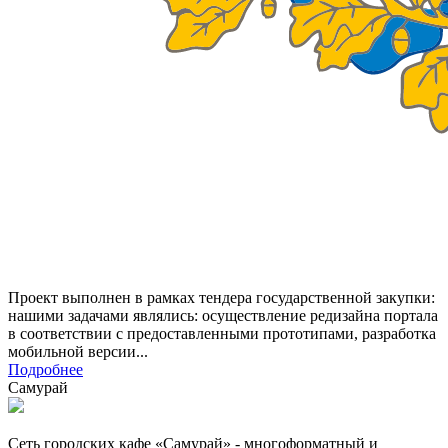
Проект выполнен в рамках тендера государственной закупки:
нашими задачами являлись: осуществление редизайна портала
в соответствии с предоставленными прототипами, разработка
мобильной версии...
Подробнее
Самурай
Сеть городских кафе «Самурай» - многоформатный и