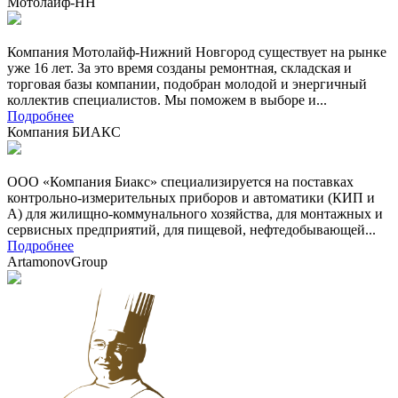
Мотолайф-НН
Компания Мотолайф-Нижний Новгород существует на рынке
уже 16 лет. За это время созданы ремонтная, складская и
торговая базы компании, подобран молодой и энергичный
коллектив специалистов. Мы поможем в выборе и...
Подробнее
Компания БИАКС
ООО «Компания Биакс» специализируется на поставках
контрольно-измерительных приборов и автоматики (КИП и
А) для жилищно-коммунального хозяйства, для монтажных и
сервисных предприятий, для пищевой, нефтедобывающей...
Подробнее
ArtamonovGroup