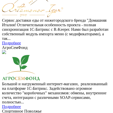
Сервис доставки еды от нижегородского бренда "Домашняя
Италия! Отличительная особенность проекта - полная
синхронизация 1С-Битрикс с R-Keeper. Нами был разработан
собственный модуль импорта меню (с модификаторами), а
так...
Подробнее
АгроСемФонд
Большой и нагруженный интернет-магазин, реализованный
на платформе 1С-Битрикс. Задействовано огромное
количество "коробочных" механизмов: обмены, внутренние
счета, интеграции с различными SOAP-сервисами,
полностью...
Подробнее
Спортивное Поволжье