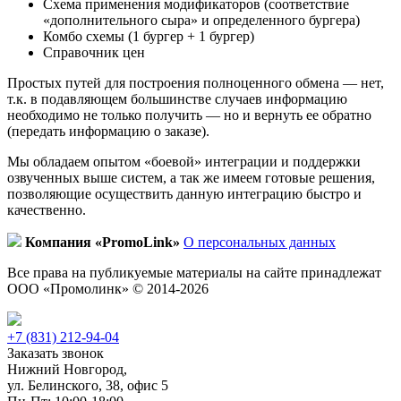
Схема применения модификаторов (соответствие
«дополнительного сыра» и определенного бургера)
Комбо схемы (1 бургер + 1 бургер)
Справочник цен
Простых путей для построения полноценного обмена — нет,
т.к. в подавляющем большинстве случаев информацию
необходимо не только получить — но и вернуть ее обратно
(передать информацию о заказе).
Мы обладаем опытом «боевой» интеграции и поддержки
озвученных выше систем, а так же имеем готовые решения,
позволяющие осуществить данную интеграцию быстро и
качественно.
Компания «PromoLink»
О персональных данных
Все права на публикуемые материалы на сайте принадлежат
ООО «Промолинк» © 2014-2026
+7 (831) 212-94-04
Заказать звонок
Нижний Новгород,
ул. Белинского, 38, офис 5